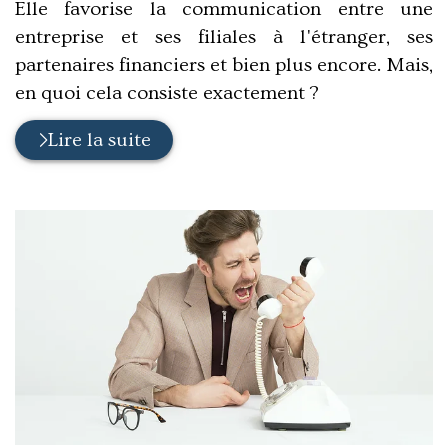
Elle favorise la communication entre une
entreprise et ses filiales à l'étranger, ses
partenaires financiers et bien plus encore. Mais,
en quoi cela consiste exactement ?
Lire la suite