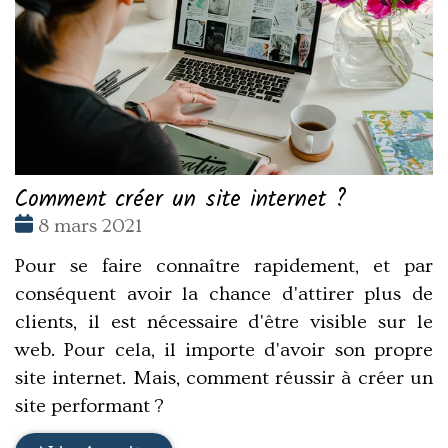
Comment créer un site internet ?
Date
8 mars 2021
:
Pour se faire connaître rapidement, et par
conséquent avoir la chance d'attirer plus de
clients, il est nécessaire d'être visible sur le
web. Pour cela, il importe d'avoir son propre
site internet. Mais, comment réussir à créer un
site performant ?