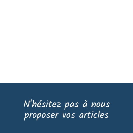
N'hésitez pas à nous
proposer vos articles