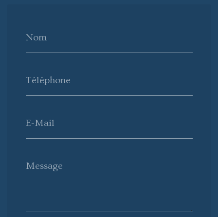
Nom
Téléphone
E-Mail
Message