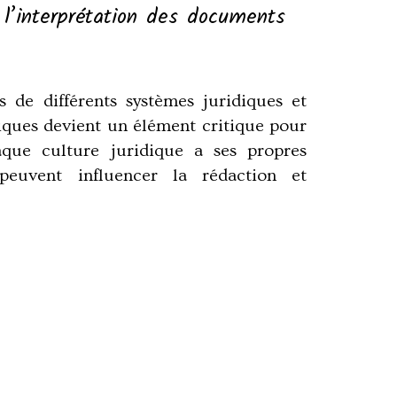
t l’interprétation des documents
s de différents systèmes juridiques et
diques devient un élément critique pour
que culture juridique a ses propres
peuvent influencer la rédaction et