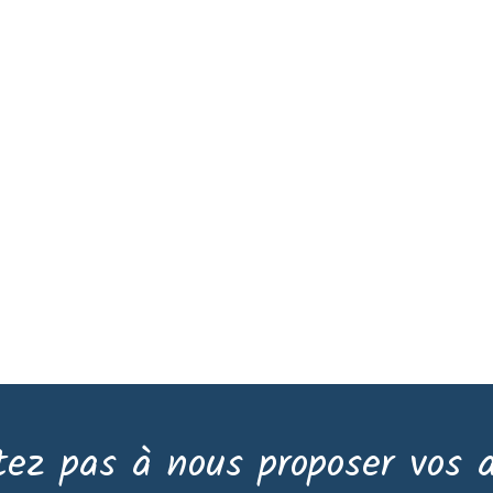
tez pas à nous proposer vos a