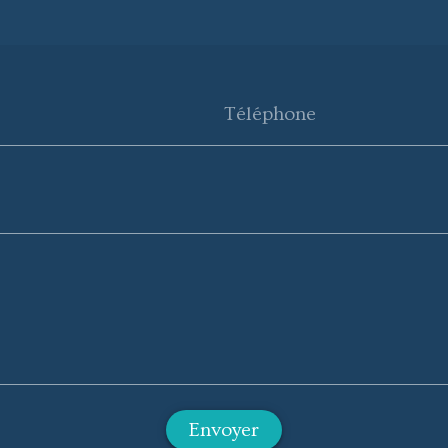
Téléphone
Envoyer