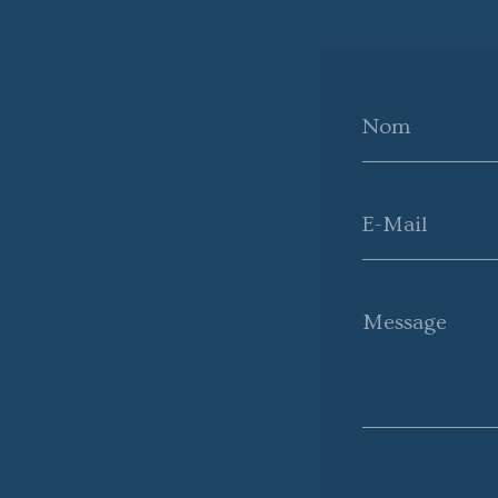
Nom
E-Mail
Message